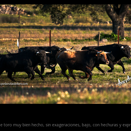
e toro muy bien hecho, sin exageraciones, bajo, con hechuras y expr