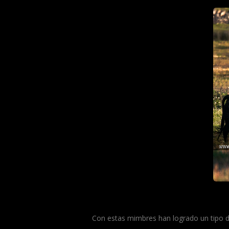
Con estas mimbres han logrado un tipo d