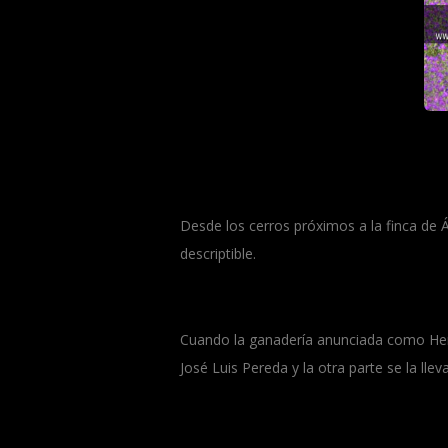
Desde los cerros próximos a la finca de 
descriptible.
Cuando la ganadería anunciada como Hered
José Luis Pereda y la otra parte se la llev