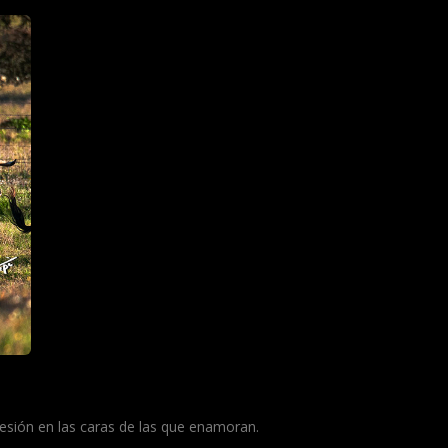
esión en las caras de las que enamoran.