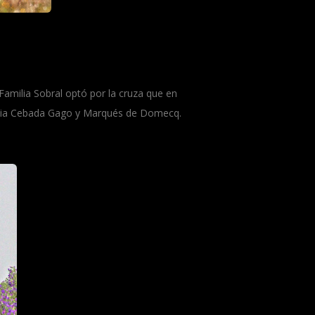
Familia Sobral optó por la cruza que en
encia Cebada Gago y Marqués de Domecq.