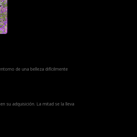
ntorno de una belleza difícilmente
 su adquisición. La mitad se la lleva