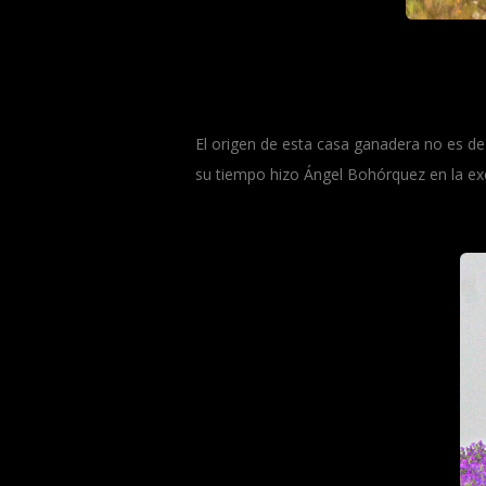
El origen de esta casa ganadera no es de
su tiempo hizo Ángel Bohórquez en la e